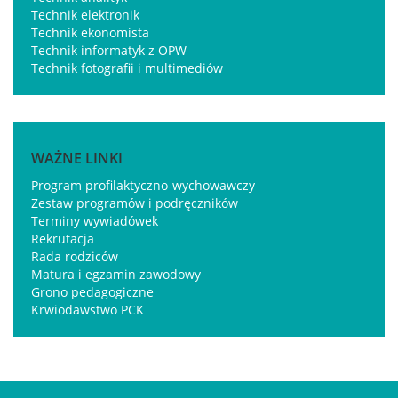
Technik elektronik
Technik ekonomista
Technik informatyk z OPW
Technik fotografii i multimediów
WAŻNE LINKI
Program profilaktyczno-wychowawczy
Zestaw programów i podręczników
Terminy wywiadówek
Rekrutacja
Rada rodziców
Matura i egzamin zawodowy
Grono pedagogiczne
Krwiodawstwo PCK