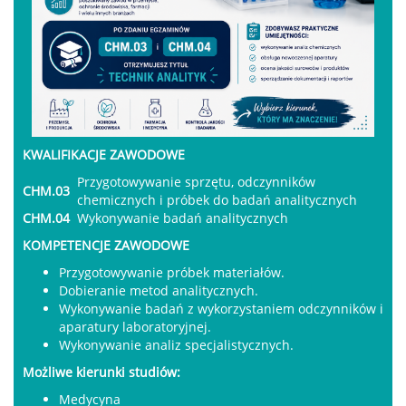
KWALIFIKACJE ZAWODOWE
Przygotowywanie sprzętu, odczynników
CHM.03
chemicznych i próbek do badań analitycznych
CHM.04
Wykonywanie badań analitycznych
KOMPETENCJE ZAWODOWE
Przygotowywanie próbek materiałów.
Dobieranie metod analitycznych.
Wykonywanie badań z wykorzystaniem odczynników i
aparatury laboratoryjnej.
Wykonywanie analiz specjalistycznych.
Możliwe kierunki studiów:
Medycyna